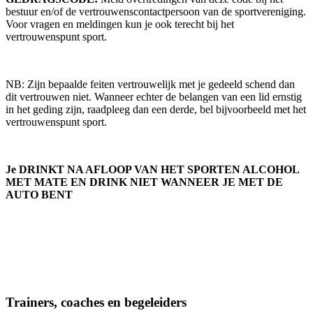
bestuur en/of de vertrouwenscontactpersoon van de sportvereniging.
Voor vragen en meldingen kun je ook terecht bij het
vertrouwenspunt sport.
NB: Zijn bepaalde feiten vertrouwelijk met je gedeeld schend dan
dit vertrouwen niet. Wanneer echter de belangen van een lid ernstig
in het geding zijn, raadpleeg dan een derde, bel bijvoorbeeld met het
vertrouwenspunt sport.
Je DRINKT NA AFLOOP VAN HET SPORTEN ALCOHOL
MET MATE EN DRINK NIET WANNEER JE MET DE
AUTO BENT
Trainers, coaches en begeleiders