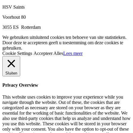
HSV Saints
Voorhout 80
3055 ES Rotterdam
We gebruiken uitsluitend cookies ten behoeve van site statistieken.
Door deze te accepteren geeft u toestemming om deze cookies te
gebruiken.
Cookie Settings
Accepteer Alles
Lees meer
Sluiten
Privacy Overview
This website uses cookies to improve your experience while you
navigate through the website. Out of these, the cookies that are
categorized as necessary are stored on your browser as they are
essential for the working of basic functionalities of the website. We
also use third-party cookies that help us analyze and understand how
you use this website. These cookies will be stored in your browser
only with your consent. You also have the option to opt-out of these