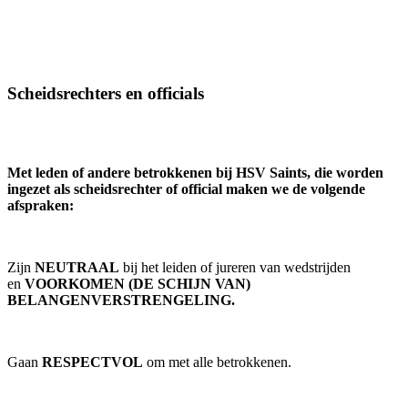
Scheidsrechters en officials
Met leden of andere betrokkenen bij HSV Saints, die worden
ingezet als scheidsrechter of official maken we de volgende
afspraken:
Zijn
NEUTRAAL
bij het leiden of jureren van wedstrijden
en
VOORKOMEN (DE SCHIJN VAN)
BELANGENVERSTRENGELING.
Gaan
RESPECTVOL
om met alle betrokkenen.