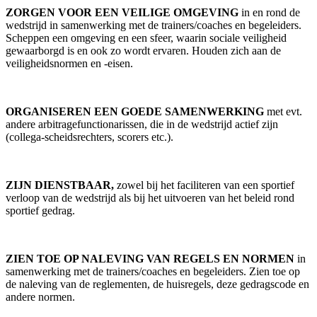
ZORGEN VOOR EEN VEILIGE OMGEVING
in en rond de
wedstrijd in samenwerking met de trainers/coaches en begeleiders.
Scheppen een omgeving en een sfeer, waarin sociale veiligheid
gewaarborgd is en ook zo wordt ervaren. Houden zich aan de
veiligheidsnormen en -eisen.
ORGANISEREN EEN GOEDE SAMENWERKING
met evt.
andere arbitragefunctionarissen, die in de wedstrijd actief zijn
(collega-scheidsrechters, scorers etc.).
ZIJN DIENSTBAAR,
zowel bij het faciliteren van een sportief
verloop van de wedstrijd als bij het uitvoeren van het beleid rond
sportief gedrag.
ZIEN TOE OP NALEVING VAN REGELS EN NORMEN
in
samenwerking met de trainers/coaches en begeleiders. Zien toe op
de naleving van de reglementen, de huisregels, deze gedragscode en
andere normen.