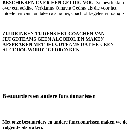
BESCHIKKEN OVER EEN GELDIG VOG
: Zij beschikken
over een geldige Verklaring Omtrent Gedrag als die voor het
uitoefenen van hun taken als trainer, coach of begeleider nodig is.
ZIJ DRINKEN TIJDENS HET COACHEN VAN
JEUGDTEAMS GEEN ALCOHOL EN MAKEN
AFSPRAKEN MET JEUGDTEAMS DAT ER GEEN
ALCOHOL WORDT GEDRONKEN.
Bestuurders en andere functionarissen
Met onze bestuurders en andere functionarissen maken we de
volgende afspraken: