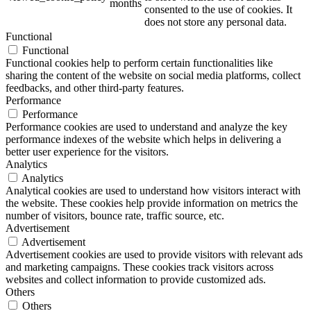
months
consented to the use of cookies. It
does not store any personal data.
Functional
Functional
Functional cookies help to perform certain functionalities like
sharing the content of the website on social media platforms, collect
feedbacks, and other third-party features.
Performance
Performance
Performance cookies are used to understand and analyze the key
performance indexes of the website which helps in delivering a
better user experience for the visitors.
Analytics
Analytics
Analytical cookies are used to understand how visitors interact with
the website. These cookies help provide information on metrics the
number of visitors, bounce rate, traffic source, etc.
Advertisement
Advertisement
Advertisement cookies are used to provide visitors with relevant ads
and marketing campaigns. These cookies track visitors across
websites and collect information to provide customized ads.
Others
Others