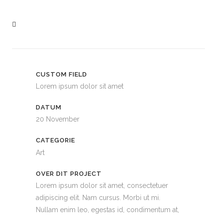
CUSTOM FIELD
Lorem ipsum dolor sit amet
DATUM
20 November
CATEGORIE
Art
OVER DIT PROJECT
Lorem ipsum dolor sit amet, consectetuer
adipiscing elit. Nam cursus. Morbi ut mi.
Nullam enim leo, egestas id, condimentum at,