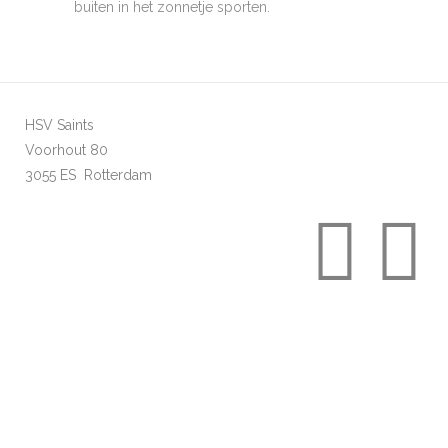
buiten in het zonnetje sporten.
HSV Saints
Voorhout 80
3055 ES Rotterdam