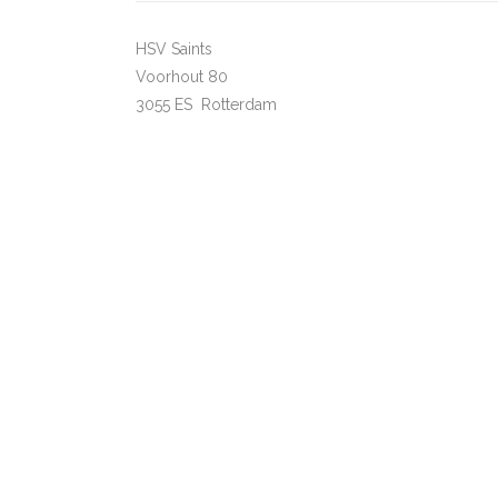
HSV Saints
Voorhout 80
3055 ES Rotterdam