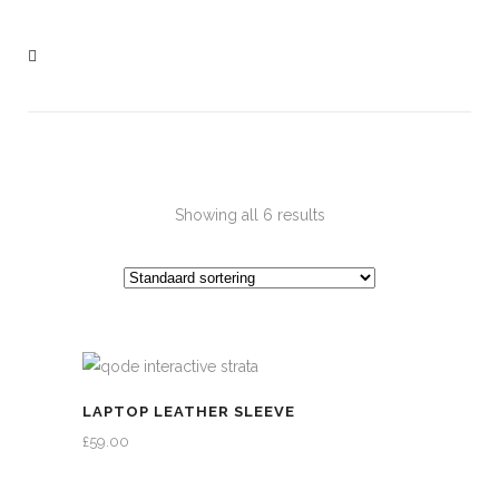
Showing all 6 results
LAPTOP LEATHER SLEEVE
£
59.00