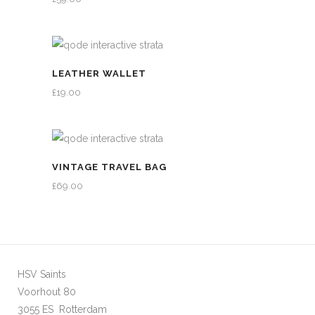
LEATHER WALLET
£
19.00
VINTAGE TRAVEL BAG
£
69.00
HSV Saints
Voorhout 80
3055 ES Rotterdam