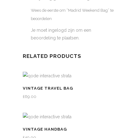
Wees de eerste om “Madrid Weekend Bag” te
beoordelen
Je moet
ingelogd zijn
om een
beoordeling te plaatsen.
RELATED PRODUCTS
VINTAGE TRAVEL BAG
£
69.00
VINTAGE HANDBAG
£
49.00