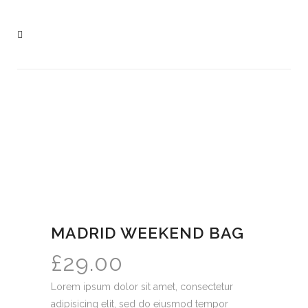
MADRID WEEKEND BAG
£
29.00
Lorem ipsum dolor sit amet, consectetur
adipisicing elit, sed do eiusmod tempor